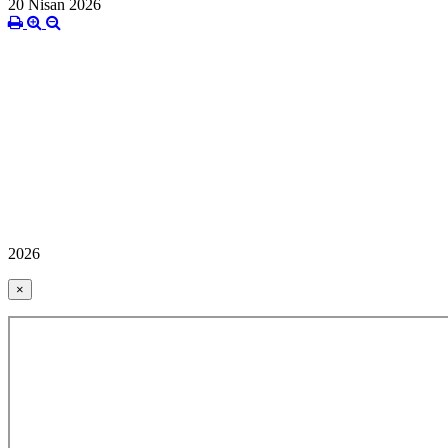
20 Nisan 2026
2026
×